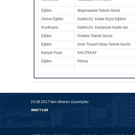
Eğitim
Magmaweld Teknik Gezisi
Online Eğitim
Kalite101: Kalite Elçisi Eğitimi
Konferans
Kalite101: Kampüste Kalite Var
Eğitim
Üniteks Teknik Gezisi
Eğitim
İzmir Ticaret Odası Teknik Gezisi
Kariyer Fuarı
KALİTEKAF
Eğitim
Phinia
24.08.2017’den itibaren ziyaretçiler: