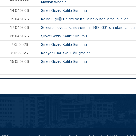
Maxion Wheels
14.04.2026
Şirket Gezisi Kalite Sunumu
15.04.2026
Kalite Elçiliği Eğitimi ve Kalite hakkında temel bilgiler
17.04.2026
Sektörel boyutta kalite sunumu ISO 9001 standardı anlatı
28.04.2026
Şirket Gezisi Kalite Sunumu
7.05.2026
Şirket Gezisi Kalite Sunumu
8.05.2026
Kariyer Fuarı Staj Görüşmeleri
15.05.2026
Şirket Gezisi Kalite Sunumu