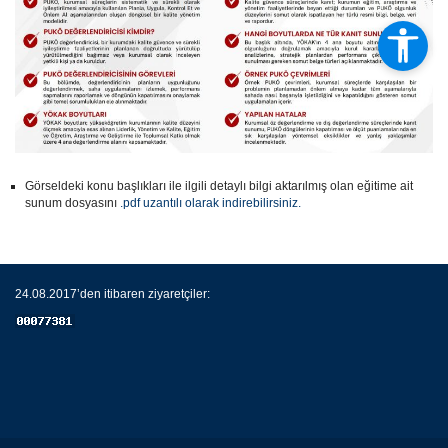
Görseldeki konu başlıkları ile ilgili detaylı bilgi aktarılmış olan eğitime ait
sunum dosyasını
.pdf uzantılı olarak indirebilirsiniz.
24.08.2017’den itibaren ziyaretçiler: